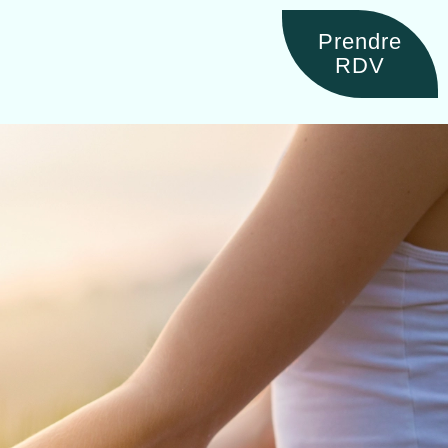
Prendre
RDV