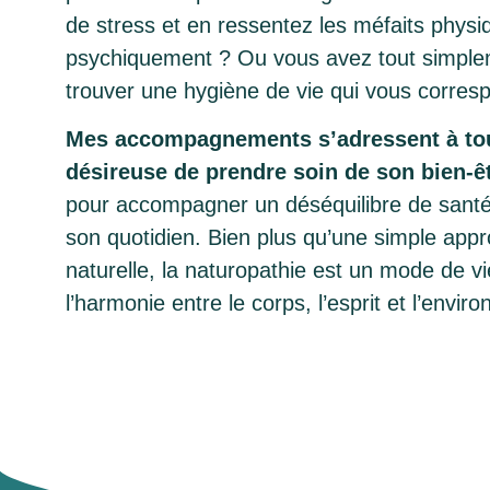
de stress et en ressentez les méfaits phys
psychiquement ? Ou vous avez tout simple
trouver une hygiène de vie qui vous corres
Mes accompagnements s’adressent à to
désireuse de prendre soin de son bien-ê
pour accompagner un déséquilibre de santé
son quotidien. Bien plus qu’une simple app
naturelle, la naturopathie est un mode de v
l’harmonie entre le corps, l’esprit et l’envi