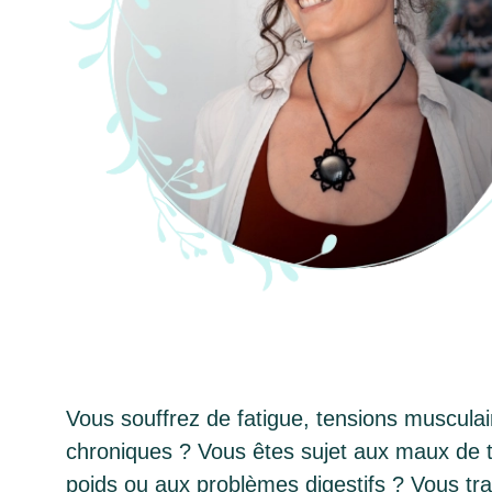
Vous souffrez de fatigue, tensions muscula
chroniques ? Vous êtes sujet aux maux de tê
poids ou aux problèmes digestifs ? Vous tr