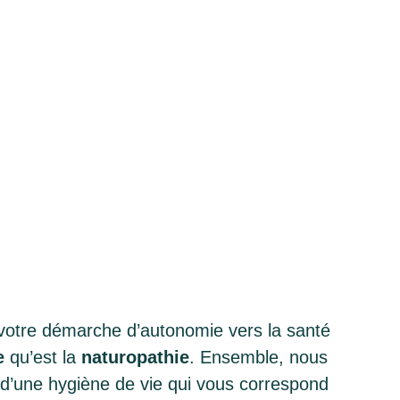
otre démarche d’autonomie vers la santé
e
qu’est la
naturopathie
. Ensemble, nous
 d’une hygiène de vie qui vous correspond